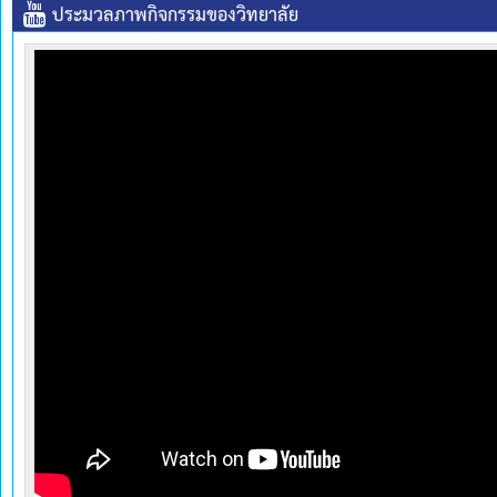
ประมวลภาพกิจกรรมของวิทยาลัย