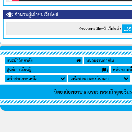
จำนวนผู้เข้าชมเว็บไซต์
135
จำนวนการเปิดหน้าเว็บไซต์ :
แนะนำวิทยาลัย
หน่วยงานภายใน
ศูนย์การเรียนรู้
หน่วยงานที่
เครือข่ายภาคเหนือ
เครือข่ายภาคตะวันออก
วิทยาลัยพยาบาลบรมราชชนนี พุทธชิน