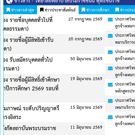
ข่าวสาร - วิทยาลัยพยาบาลบรมราชชนนี พุทธชินราช
ข่าวสารล่าสุด
ข่าวประชาสัมพันธ์
ข่าวการศึกษา
ข่าวประ
2569
ประกาศวิทยาลัยพยาบาลบรมราชชนนี พุทธชินราช เรื่อง รายชื่อบุคคลท
ลูกจ้างเหมาบริการเอกชน (บุคคลธรรมดา)
ประกาศวิทยาลัยพยาบาลบรมราชชนนี พุทธชินราช เรื่อง รายชื่อผู้มีสิทธ
2569
หมาบริการเอกชน (บุคคคลธรรมตา)
ประกาศวิทยาลัยพยาบาลบรมราชชนนี พุทธชินราช เรื่อง รับสมัครบุคคล
ลูกจ้างเหมาบริการเอกชน (บุคคลธรรมดา)
2569
ประกาศวิทยาลัยพยาบาลบรมราชชนนี พุทธชินราช เรื่อง รายชื่อบุคคลท
ลูกจ้างเหมาบริการเอกชน(บุคคลธรรมดา)
2569
ประกาศวิทยาลัยพยาบาลบรมราชชนนี พุทธชินราช เรื่อง รายชื่อผู้มีสิทธ
หลักสูตรประกาศนียบัตรผู้ช่วยพยาบาล รุ่นที่ 10 ประจำปีการศึกษา 
ประกาศวิทยาลัยพยาบาลบรมราชชนนี พุทธชินราช เรื่อง รายชื่อผู้มีสิทธ
2569
เหมาบริการเอกชน (บุคคลธรรมดา)
ประกาศวิทยาลัยพยาบาลบรมราชชนนี พุทธชินราช เรื่อง รับสมัครบุคคล
ลูกจ้างเหมาบริการอกชน (บุคคลธรรมดา) จำนวน 4 อัตรา
2569