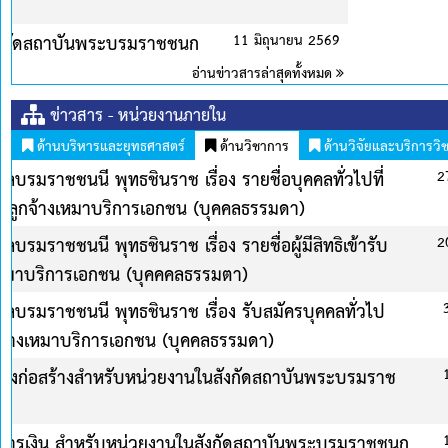
2569
หมด
ข่าวสาร - หน่วยงานภายใน
ด้านบริหารและยุทธศาสตร์
ด้านวิชาการ
ด้านวิจัยและบริการวิ
 กรกฎาคม 2569
ประกาศวิทยาลัยพยาบาลบรมราชชนนี พุทธชินราช เรื่อง รายช
ประกาศนียบัตรผู้ช่วยพยาบาล รุ่นที่ 10 ประจำปีการศึก
ประกาศสถาบันพระบรมราชชนก เรื่อง รายชื่อผู้มีสิทธิ์ส
 กรกฎาคม 2569
ปีการศึกษา 2569 รอบที่ 4 รับตรงอิสระ
ประกาศวิทยาลัยพยาบาลบรมราชชนนี พุทธชินราช เรื่อง รายช
หลักสูตรประกาศนียบัตรผู้ช่วยพยาบาล รุ่นที่ 10 ประจำ
 มิถุนายน 2569
ประกาศวิทยาลัยพยาบาลบรมราชชนนี พุทธชินราช เรื่อง รายช
ประกาศนียบัตรผู้ช่วยพยาบาล รุ่นที่ 10 ประจำปีการศึก
 มิถุนายน 2569
ประกาศวิทยาลัยพยาบาลบรมราชชนนี พุทธชินราช เรื่อง กา
หลักสูตรประกาศนียบัตรผู้ช่วยพยาบาล ประจำปีการศึกษ
 มิถุนายน 2569
ประกาศสถาบันพระบรมราชชนก เรื่อง รายชื่อนักศึกษาให