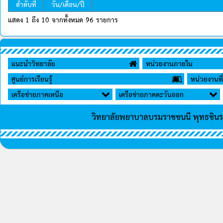
ลำดับที่
วัน/เดือน/ปี
แสดง 1 ถึง 10 จากทั้งหมด 96 รายการ
แนะนำวิทยาลัย
หน่วยงานภายใน
ศูนย์การเรียนรู้
หน่วยงานที่
เครือข่ายภาคเหนือ
เครือข่ายภาคตะวันออก
วิทยาลัยพยาบาลบรมราชชนนี พุทธชิน