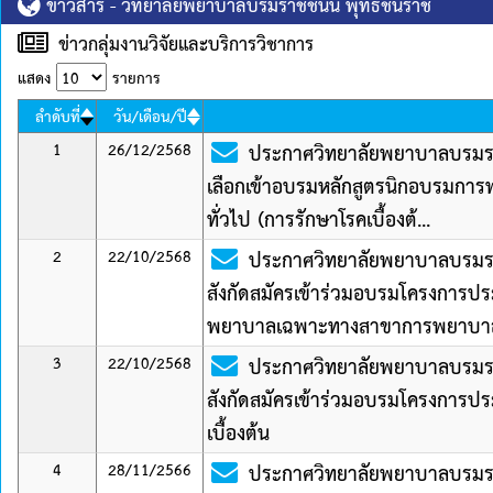
ข่าวสาร - วิทยาลัยพยาบาลบรมราชชนนี พุทธชินราช
ข่าวกลุ่มงานวิจัยและบริการวิชาการ
แสดง
รายการ
ลำดับที่
วัน/เดือน/ปี
1
26/12/2568
ประกาศวิทยาลัยพยาบาลบรมราชช
เลือกเข้าอบรมหลักสูตรนิกอบรมก
ทั่วไป (การรักษาโรคเบื้องต้...
2
22/10/2568
ประกาศวิทยาลัยพยาบาลบรมราช
สังกัดสมัครเข้าร่วมอบรมโครงการป
พยาบาลเฉพาะทางสาขาการพยาบาล
3
22/10/2568
ประกาศวิทยาลัยพยาบาลบรมราช
สังกัดสมัครเข้าร่วมอบรมโครงการป
เบื้องต้น
4
28/11/2566
ประกาศวิทยาลัยพยาบาลบรมราชช