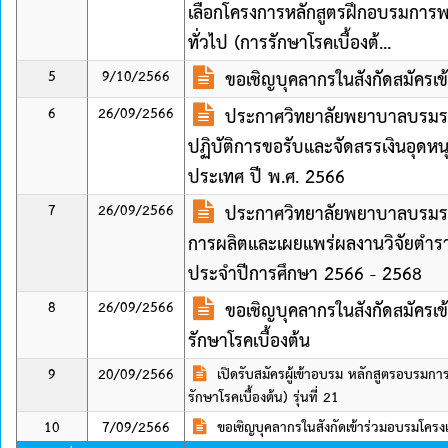
เลือกโครงการหลักสูตรฝึกอบรมกา
ทั่วไป (การรักษาโรคเบื้องต้...
5
9/10/2566
ขอเชิญบุคลากรในสังกัดสมัคร
6
26/09/2566
ประกาศวิทยาลัยพยาบาลบรมราช
ปฏิบัติการขอรับและจัดสรรเงินอุดห
ประเทศ ปี พ.ศ. 2566
7
26/09/2566
ประกาศวิทยาลัยพยาบาลบรมราช
การผลิตและเผยแพร่ผลงานวิจัยตำร
ประจำปีการศึกษา 2566 - 2568
8
26/09/2566
ขอเชิญบุคลากรในสังกัดสมัครเ
รักษาโรคเบื้องต้น
9
20/09/2566
เปิดรับสมัครผู้เข้าอบรม หลักสูตรอบรม
รักษาโรคเบื้องต้น) รุ่นที่ 21
10
7/09/2566
ขอเชิญบุคลากรในสังกัดเข้าร่วมอบรมโคร