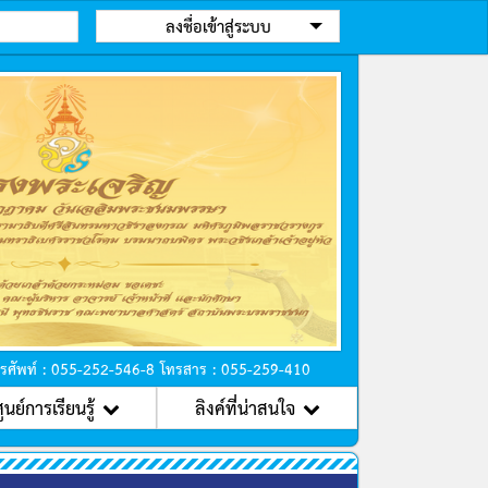
ลงชื่อเข้าสู่ระบบ
ถัดไป
ทรศัพท์ : 055-252-546-8 โทรสาร : 055-259-410
ูนย์การเรียนรู้
ลิงค์ที่น่าสนใจ