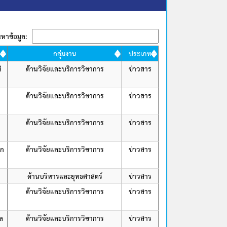
นหาข้อมูล:
กลุ่มงาน
ประเภท
ิ
ด้านวิจัยและบริการวิชาการ
ข่าวสาร
ด้านวิจัยและบริการวิชาการ
ข่าวสาร
ด้านวิจัยและบริการวิชาการ
ข่าวสาร
ึก
ด้านวิจัยและบริการวิชาการ
ข่าวสาร
ด้านบริหารและยุทธศาสตร์
ข่าวสาร
ด้านวิจัยและบริการวิชาการ
ข่าวสาร
ล
ด้านวิจัยและบริการวิชาการ
ข่าวสาร