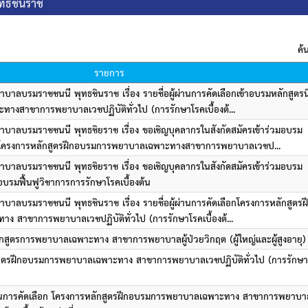
ทธชินราช
ค้
รายการ
าลบรมราชชนนี พุทธชินราช เรื่อง รายชื่อผู้ผ่านการคัดเลือกเข้าอบรมหลักสูตรน
งสาขาการพยาบาลเวชปฏิบัติทั่วไป (การรักษาโรคเบื้องต้...
บาลบรมราชชนนี พุทธชิยราช เรื่อง ขอเชิญบุคลากรในสังกัดสมัครเข้าร่วมอบรม
โครงการหลักสูตรฝึกอบรมการพยาบาลเฉพาะทางสาขาการพยาบาลเวชป...
บาลบรมราชชนนี พุทธชิยราช เรื่อง ขอเชิญบุคลากรในสังกัดสมัครเข้าร่วมอบรม
รมฟื้นฟูวิชาการการรักษาโรคเบื้องต้น
าลบรมราชชนนี พุทธชินราช เรื่อง รายชื่อผู้ผ่านการคัดเลือกโครงการหลักสูตรฝ
สาขาการพยาบาลเวชปฏิบัติทั่วไป (การรักษาโรคเบื้องต้...
กสูตรการพยาบาลเฉพาะทาง สาขาการพยาบาลผู้ป่วยวิกฤต (ผู้ใหญ่และผู้สูงอายุ)
สูตร​ฝึกอบรมการพยาบาลเฉพาะทาง​ สาขาการพยาบาลเวชปฏิบัติทั่วไป​ (การรักษา
ผ่านการคัดเลือก โครงการหลักสูตรฝึกอบรมการพยาบาลเฉพาะทาง สาขาการพยาบา