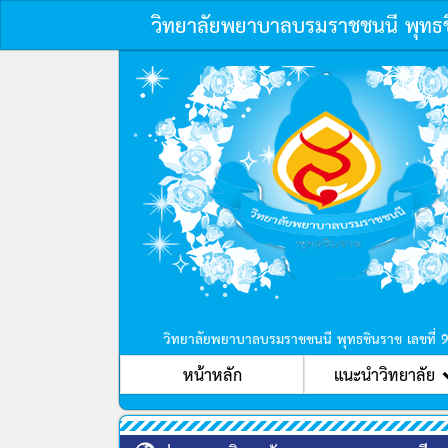
วิทยาลัยพยาบาลบรมราชชนนี พุทธ
วิทยาลัยพยาบาลบรมราชชนนี พุทธชินราช เลขที่ 
หน้าหลัก
แนะนำวิทยาลัย