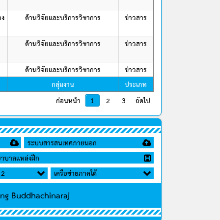
อง
ด้านวิจัยและบริการวิชาการ
ข่าวสาร
ด้านวิจัยและบริการวิชาการ
ข่าวสาร
ด้านวิจัยและบริการวิชาการ
ข่าวสาร
กลุ่มงาน
ประเภท
ก่อนหน้า
1
2
3
ถัดไป
ระบบสารสนเทศภายนอก
าบาลแหล่งฝึก
 2
เครือข่ายภาคใต้
ing Buddhachinaraj