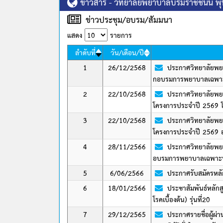
ข่าวสาร - วิทยาลัยพยาบาลบรมราชชนนี พุ
ข่าวประชุม/อบรม/สัมมนา
แสดง
รายการ
ลำดับที่
วัน/เดือน/ปี
1
26/12/2568
ประกาศวิทยาลัยพยาบ
กอบรมการพยาบาลเฉพาะทา
2
22/10/2568
ประกาศวิทยาลัยพยา
โครงการประจำปี 2569 
3
22/10/2568
ประกาศวิทยาลัยพยา
โครงการประจำปี 2569 อบ
4
28/11/2566
ประกาศวิทยาลัยพยาบ
อบรมการพยาบาลเฉพาะทาง 
5
6/06/2566
ประกาศรับสมัครหลั
6
18/01/2566
ประชาสัมพันธ์หลัก
โรคเบื้องต้น)​ รุ่นที่20
7
29/12/2565
ประกาศรายชื่อผู้