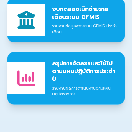
งบทดลองเบิกจ่ายราย
เดือนระบบ GFMIS
รายงานข้อมูลจากระบบ GFMIS ประจำ
เดือน
สรุปการจัดสรรและใช้ไป
ตามแผนปฏิบัติการประจำ
ปี
รายงานผลการดำเนินงานตามแผน
ปฏิบัติราชการ