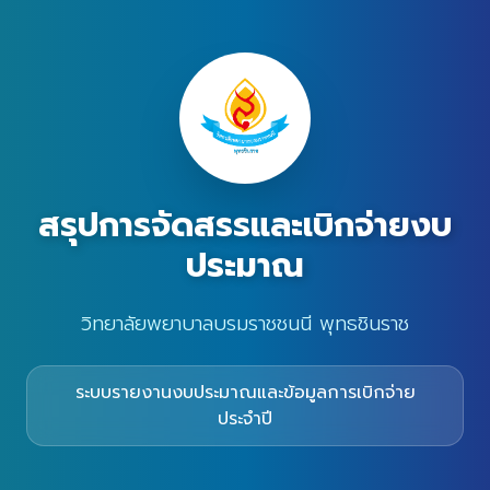
สรุปการจัดสรรและเบิกจ่ายงบ
ประมาณ
วิทยาลัยพยาบาลบรมราชชนนี พุทธชินราช
ระบบรายงานงบประมาณและข้อมูลการเบิกจ่าย
ประจำปี