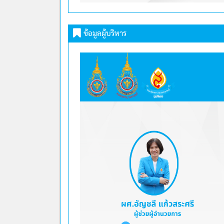
ข้อมูลผู้บริหาร