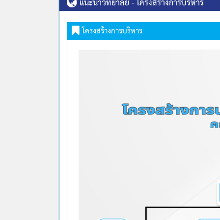
แนะนำวิทยาลัย - โครงสร้างการบริหาร
โครงสร้างการบริหาร