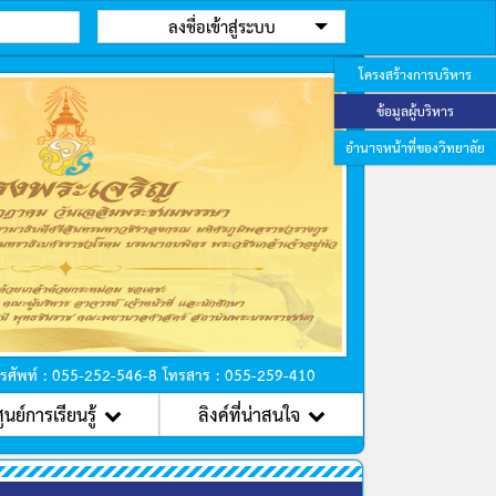
ลงชื่อเข้าสู่ระบบ
โครงสร้างการบริหาร
ข้อมูลผู้บริหาร
อำนาจหน้าที่ของวิทยาลัย
ถัดไป
ทรศัพท์ : 055-252-546-8 โทรสาร : 055-259-410
ูนย์การเรียนรู้
ลิงค์ที่น่าสนใจ