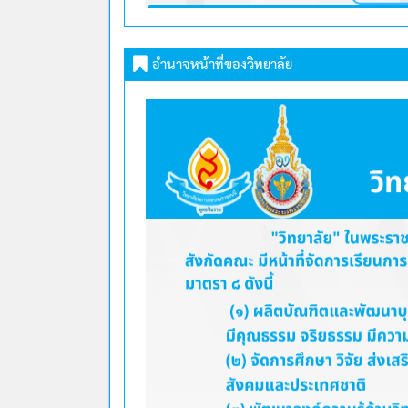
อำนาจหน้าที่ของวิทยาลัย