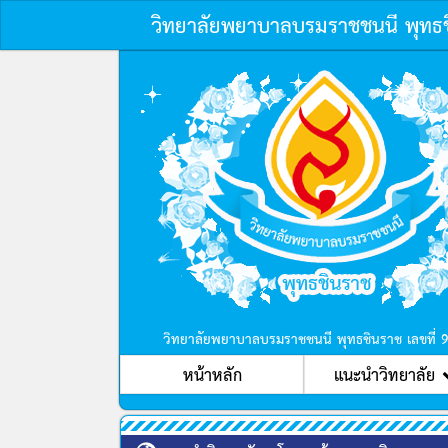
วิทยาลัยพยาบาลบรมราชชนนี พุทธ
วิทยาลัยพยาบาลบรมราชชนนี พุทธชินราช เลขที่ 
หน้าหลัก
แนะนำวิทยาลัย